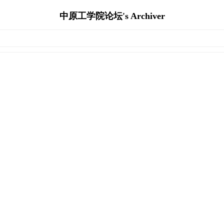
中原工学院论坛's Archiver