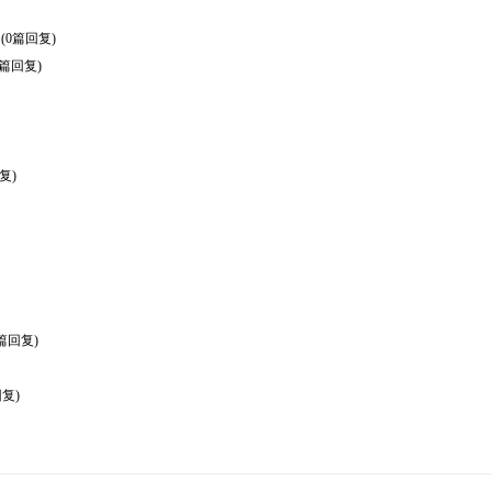
(0篇回复)
0篇回复)
复)
篇回复)
复)