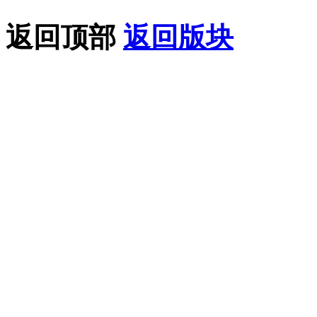
返回顶部
返回版块