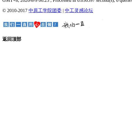
GMT+8, 2026-8-9 06:23
, Processed in 0.036597 second(s), 6 queries
© 2010-2017
中原工学院团委
|
中工灵感论坛
返回顶部