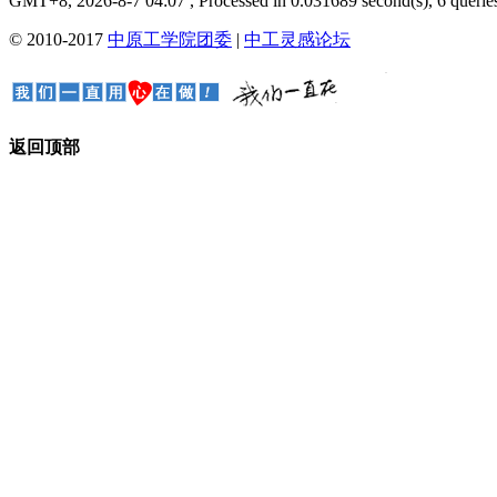
GMT+8, 2026-8-7 04:07
, Processed in 0.031689 second(s), 6 queries
© 2010-2017
中原工学院团委
|
中工灵感论坛
返回顶部