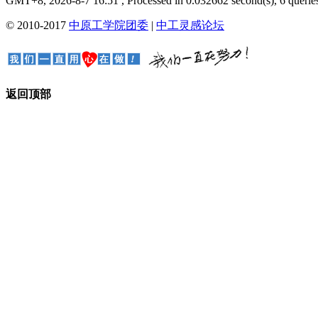
GMT+8, 2026-8-7 16:51
, Processed in 0.032662 second(s), 6 queries
© 2010-2017
中原工学院团委
|
中工灵感论坛
返回顶部