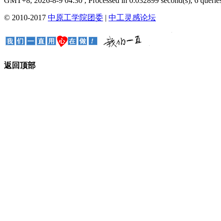
GMT+8, 2026-8-9 04:30
, Processed in 0.032899 second(s), 6 queries
© 2010-2017
中原工学院团委
|
中工灵感论坛
返回顶部