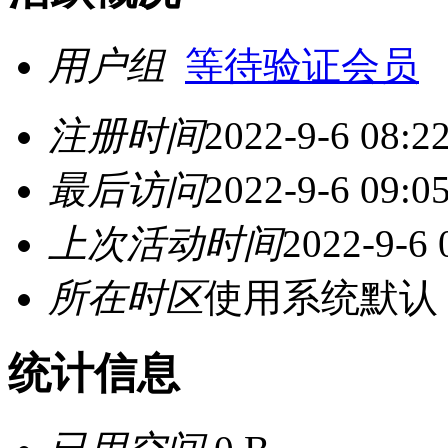
用户组
等待验证会员
注册时间
2022-9-6 08:2
最后访问
2022-9-6 09:0
上次活动时间
2022-9-6 
所在时区
使用系统默认
统计信息