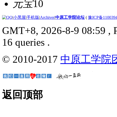
元宝
10
|
小黑屋
|
手机版
|
Archiver
|
中原工学院论坛
(
豫ICP备110039
GMT+8, 2026-8-9 08:59
, 
16 queries .
© 2010-2017
中原工学院
返回顶部