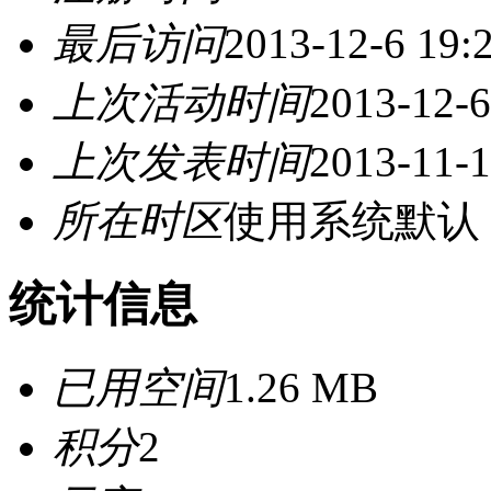
最后访问
2013-12-6 19:
上次活动时间
2013-12-6
上次发表时间
2013-11-1
所在时区
使用系统默认
统计信息
已用空间
1.26 MB
积分
2