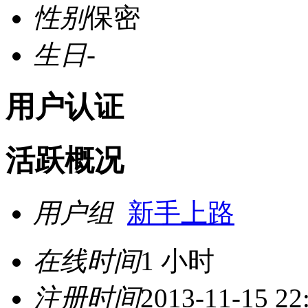
性别
保密
生日
-
用户认证
活跃概况
用户组
新手上路
在线时间
1 小时
注册时间
2013-11-15 22