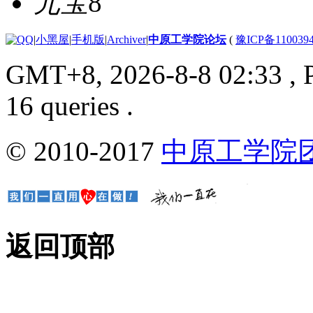
元宝
8
|
小黑屋
|
手机版
|
Archiver
|
中原工学院论坛
(
豫ICP备110039
GMT+8, 2026-8-8 02:33
, 
16 queries .
© 2010-2017
中原工学院
返回顶部