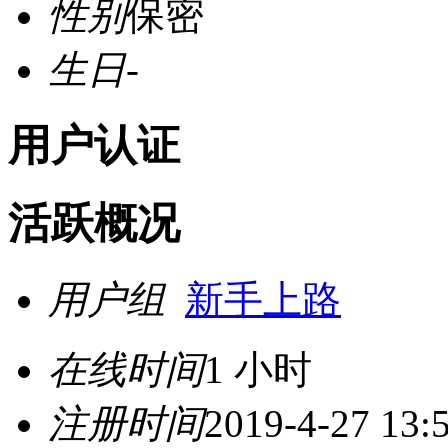
性别
保密
生日
-
用户认证
活跃概况
用户组
新手上路
在线时间
1 小时
注册时间
2019-4-27 13: