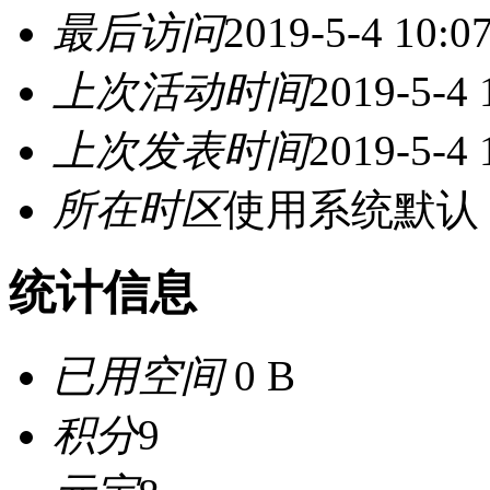
最后访问
2019-5-4 10:0
上次活动时间
2019-5-4 
上次发表时间
2019-5-4 
所在时区
使用系统默认
统计信息
已用空间
0 B
积分
9