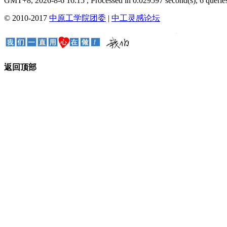
GMT+8, 2026-8-6 16:15
, Processed in 0.029597 second(s), 6 queries
© 2010-2017
中原工学院团委
|
中工灵感论坛
返回顶部