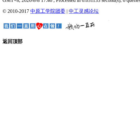
GMT+8, 2026-8-8 17:46
, Processed in 0.031133 second(s), 6 queries
© 2010-2017
中原工学院团委
|
中工灵感论坛
返回顶部