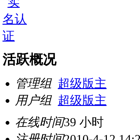
活跃概况
管理组
超级版主
用户组
超级版主
在线时间
39 小时
注册时间
2010-4-12 14: