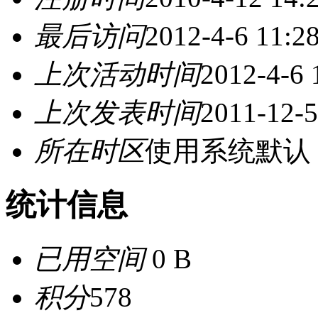
最后访问
2012-4-6 11:2
上次活动时间
2012-4-6 
上次发表时间
2011-12-5
所在时区
使用系统默认
统计信息
已用空间
0 B
积分
578