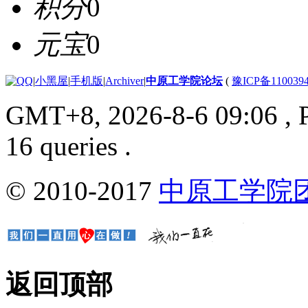
积分
0
元宝
0
|
小黑屋
|
手机版
|
Archiver
|
中原工学院论坛
(
豫ICP备110039
GMT+8, 2026-8-6 09:06
, 
16 queries .
© 2010-2017
中原工学院
返回顶部