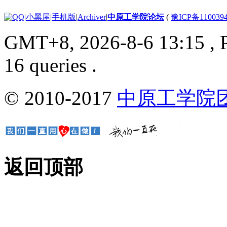
|
小黑屋
|
手机版
|
Archiver
|
中原工学院论坛
(
豫ICP备110039
GMT+8, 2026-8-6 13:15
, 
16 queries .
© 2010-2017
中原工学院
返回顶部