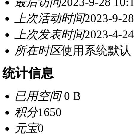
最后访问
2023-9-28 10:
上次活动时间
2023-9-28
上次发表时间
2023-4-24
所在时区
使用系统默认
统计信息
已用空间
0 B
积分
1650
元宝
0