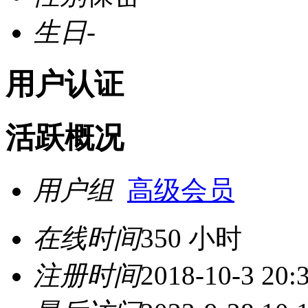
生日
-
用户认证
活跃概况
用户组
高级会员
在线时间
350 小时
注册时间
2018-10-3 20: