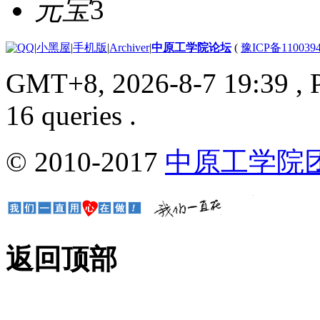
元宝
3
|
小黑屋
|
手机版
|
Archiver
|
中原工学院论坛
(
豫ICP备110039
GMT+8, 2026-8-7 19:39
, 
16 queries .
© 2010-2017
中原工学院
返回顶部