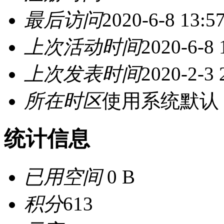
最后访问
2020-6-8 13:5
上次活动时间
2020-6-8 
上次发表时间
2020-2-3 
所在时区
使用系统默认
统计信息
已用空间
0 B
积分
613