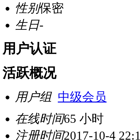
性别
保密
生日
-
用户认证
活跃概况
用户组
中级会员
在线时间
65 小时
注册时间
2017-10-4 22: