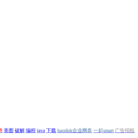
聘
美图
破解
编程
java
下载
haodisk企业网盘
一起smart
广告招租