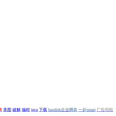
聘
美图
破解
编程
java
下载
haodisk企业网盘
一起smart
广告招租