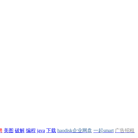
聘
美图
破解
编程
java
下载
haodisk企业网盘
一起smart
广告招租