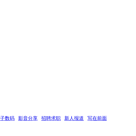
子数码
影音分享
招聘求职
新人报道
写在前面