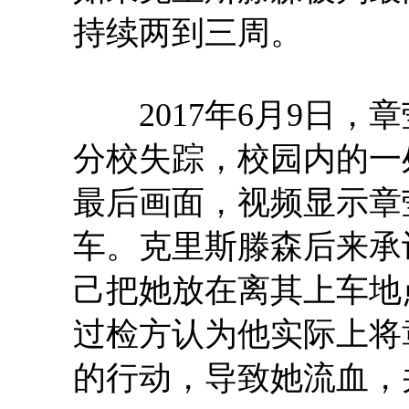
持续两到三周。
2017年6月9日，
分校失踪，校园内的一
最后画面，视频显示章
车。克里斯滕森后来承
己把她放在离其上车地
过检方认为他实际上将
的行动，导致她流血，