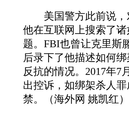
美国警方此前说，对
他在互联网上搜索了诸如
题。FBI也曾让克里
后录下了他描述如何绑
反抗的情况。2017年
出控诉，如绑架杀人罪
禁。（海外网 姚凯红