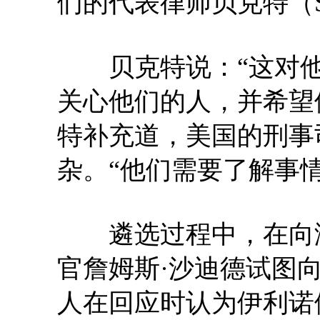
们的代表律师贝克特（Ste
贝克特说：“这对他
关心他们的人，并希望
特补充道，美国的刑事
杂。“他们需要了解事
遴选过程中，在向潜
官詹姆斯·沙迪德试图
人在回应时认为伊利诺