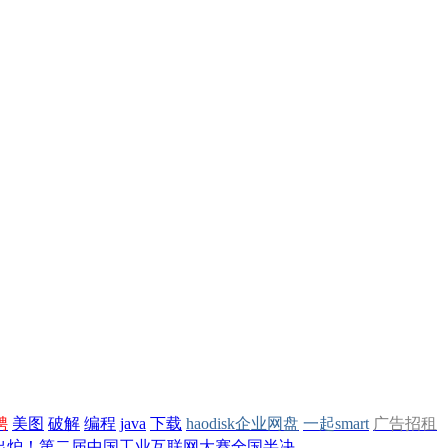
聘
美图
破解
编程
java
下载
haodisk企业网盘
一起smart
广告招租
炉！第二届中国工业互联网大赛全国半决 ...