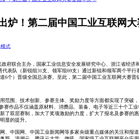
出炉！第二届中国工业互联网大
读模式
人民政府联合主办，国家工业信息安全发展研究中心、浙江省经济
秀代表队（新锐组31支、领军组69支）通过新锐和领军两个平
锐赛道6个）晋级全国总决赛。至此，第二届中国工业互联网大赛晋
、技术创新、参赛主体、奖励力度等方面都实现了突破，吸引了1
市。参赛作品不仅涵盖原材料、消费品、装备、电子等近三十个工
大赛创新了双层赛制，加大了奖项激励的力度，扩大了报名及参赛
明显的提升。
、中国网、中国工业新闻网等多家央级重点媒体的关注和报道，
奥斯、浪潮云、腾讯云大学、微吼、国家级工业互联网平台应用