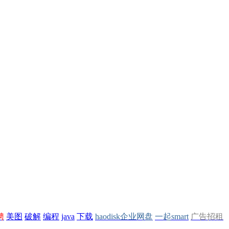
聘
美图
破解
编程
java
下载
haodisk企业网盘
一起smart
广告招租