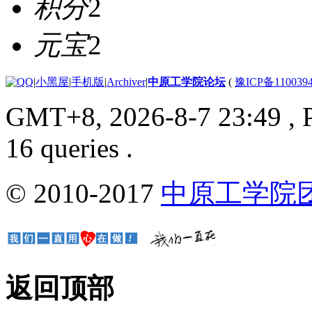
积分
2
元宝
2
|
小黑屋
|
手机版
|
Archiver
|
中原工学院论坛
(
豫ICP备110039
GMT+8, 2026-8-7 23:49
, 
16 queries .
© 2010-2017
中原工学院
返回顶部