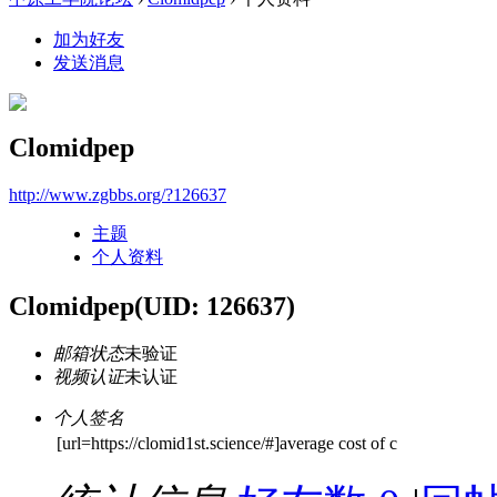
加为好友
发送消息
Clomidpep
http://www.zgbbs.org/?126637
主题
个人资料
Clomidpep
(UID: 126637)
邮箱状态
未验证
视频认证
未认证
个人签名
[url=https://clomid1st.science/#]average cost of c