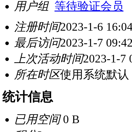
用户组
等待验证会员
注册时间
2023-1-6 16:0
最后访问
2023-1-7 09:4
上次活动时间
2023-1-7 
所在时区
使用系统默认
统计信息
已用空间
0 B