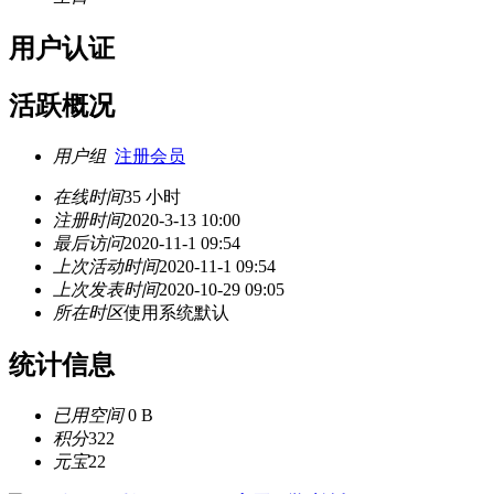
用户认证
活跃概况
用户组
注册会员
在线时间
35 小时
注册时间
2020-3-13 10:00
最后访问
2020-11-1 09:54
上次活动时间
2020-11-1 09:54
上次发表时间
2020-10-29 09:05
所在时区
使用系统默认
统计信息
已用空间
0 B
积分
322
元宝
22