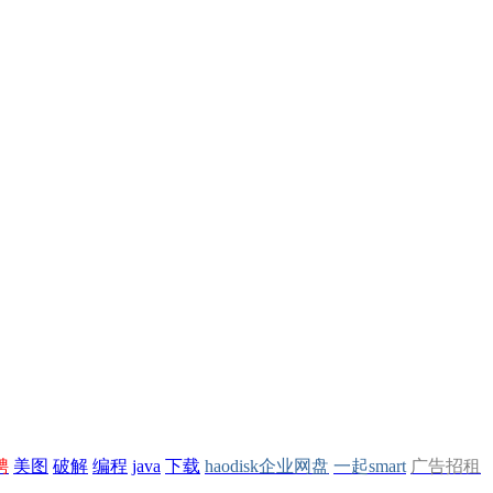
聘
美图
破解
编程
java
下载
haodisk企业网盘
一起smart
广告招租