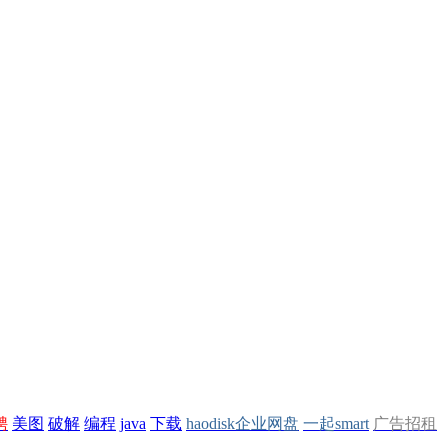
聘
美图
破解
编程
java
下载
haodisk企业网盘
一起smart
广告招租