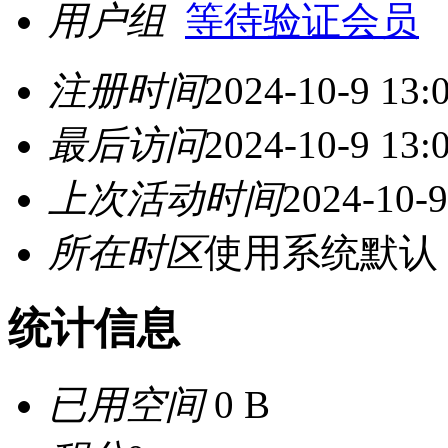
用户组
等待验证会员
注册时间
2024-10-9 13:
最后访问
2024-10-9 13:
上次活动时间
2024-10-9
所在时区
使用系统默认
统计信息
已用空间
0 B