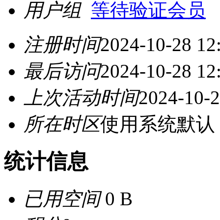
用户组
等待验证会员
注册时间
2024-10-28 12
最后访问
2024-10-28 12
上次活动时间
2024-10-2
所在时区
使用系统默认
统计信息
已用空间
0 B