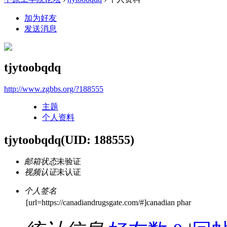
加为好友
发送消息
tjytoobqdq
http://www.zgbbs.org/?188555
主题
个人资料
tjytoobqdq
(UID: 188555)
邮箱状态
未验证
视频认证
未认证
个人签名
[url=https://canadiandrugsgate.com/#]canadian phar