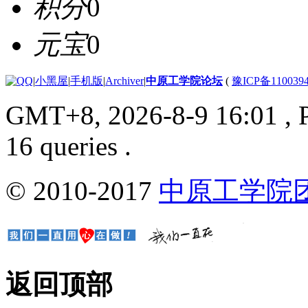
积分
0
元宝
0
|
小黑屋
|
手机版
|
Archiver
|
中原工学院论坛
(
豫ICP备110039
GMT+8, 2026-8-9 16:01
, 
16 queries .
© 2010-2017
中原工学院
返回顶部