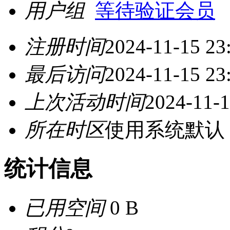
用户组
等待验证会员
注册时间
2024-11-15 23
最后访问
2024-11-15 23
上次活动时间
2024-11-1
所在时区
使用系统默认
统计信息
已用空间
0 B