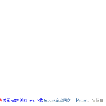
聘
美图
破解
编程
java
下载
haodisk企业网盘
一起smart
广告招租