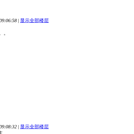
9:06:58
|
显示全部楼层
猛。。
9:08:32
|
显示全部楼层
主