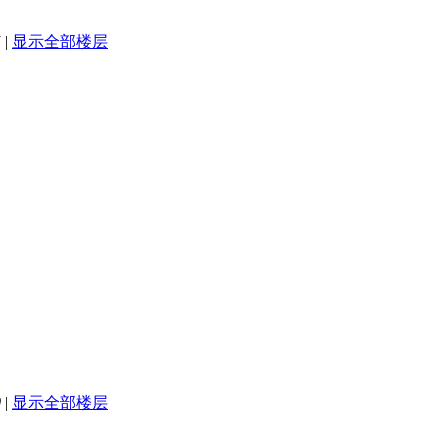
5
|
显示全部楼层
0
|
显示全部楼层