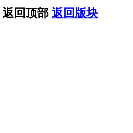
返回顶部
返回版块