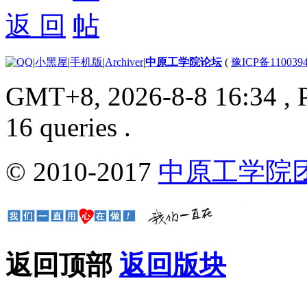
返 回
|
小黑屋
|
手机版
|
Archiver
|
中原工学院论坛
(
豫ICP备110039
GMT+8, 2026-8-8 16:34
, 
16 queries .
© 2010-2017
中原工学院
返回顶部
返回版块