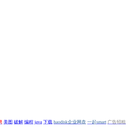
聘
美图
破解
编程
java
下载
haodisk企业网盘
一起smart
广告招租