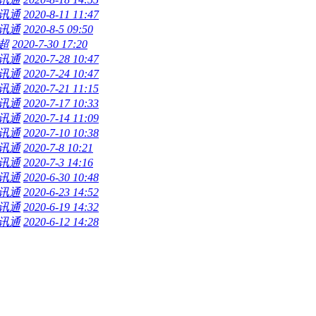
讯通
2020-8-11 11:47
讯通
2020-8-5 09:50
超
2020-7-30 17:20
讯通
2020-7-28 10:47
讯通
2020-7-24 10:47
讯通
2020-7-21 11:15
讯通
2020-7-17 10:33
讯通
2020-7-14 11:09
讯通
2020-7-10 10:38
讯通
2020-7-8 10:21
讯通
2020-7-3 14:16
讯通
2020-6-30 10:48
讯通
2020-6-23 14:52
讯通
2020-6-19 14:32
讯通
2020-6-12 14:28