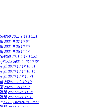
164360
2022-3-18 14:21
超
2021-9-27 19:05
超
2021-9-26 16:39
超
2021-9-26 15:13
164360
2021-5-13 14:35
ng85852
2021-1-13 10:38
小莫
2020-12-18 10:21
小莫
2020-12-15 10:14
小莫
2020-12-8 10:31
超
2020-11-13 19:10
境
2020-11-5 14:10
讯通
2020-8-25 11:03
讯通
2020-8-21 15:10
ng85852
2020-8-19 19:43
讯通
2020-8-18 14:55